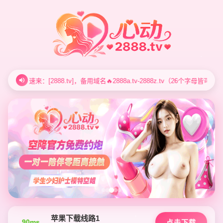
88.tv]，备用域名🔥2888a.tv-2888z.tv（26个字母皆可打开）
苹果下载线路1
90ms
点击下载