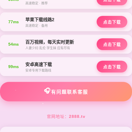
高速稳定 · 推荐
苹果下载线路2
77ms
点击下载
高速稳定 · 备用
百万视频，每天实时更新
54ms
点击下载
人妻少妇 乱伦 学生妹 应有尽有
安卓高速下载
99ms
点击下载
安卓专用下载路线
🎧
有问题联系客服
官网地址：
2888.tv