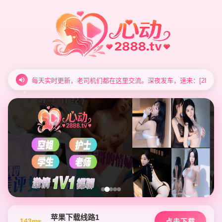
实时更新，老司机们都在这里交流。深夜发车，速来：[2888.tv]，备用域名🔥2
苹果下载线路1
143ms
点击下载