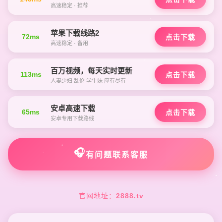
高速稳定 · 推荐
苹果下载线路2
72ms
点击下载
高速稳定 · 备用
百万视频，每天实时更新
113ms
点击下载
人妻少妇 乱伦 学生妹 应有尽有
安卓高速下载
65ms
点击下载
安卓专用下载路线
🎧
有问题联系客服
官网地址：
2888.tv